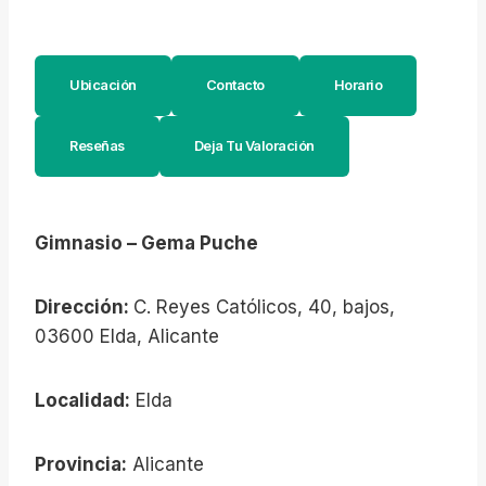
Ubicación
Contacto
Horario
Reseñas
Deja Tu Valoración
Gimnasio – Gema Puche
Dirección:
C. Reyes Católicos, 40, bajos,
03600 Elda, Alicante
Localidad:
Elda
Provincia:
Alicante