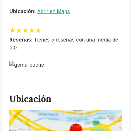
Ubicación:
Abrir en Maps
★★★★★
Reseñas:
Tienes 5 reseñas con una media de
5.0
Ubicación