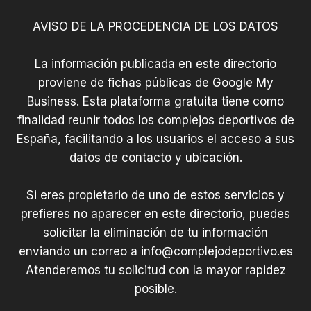
AVISO DE LA PROCEDENCIA DE LOS DATOS
La información publicada en este directorio
proviene de fichas públicas de Google My
Business. Esta plataforma gratuita tiene como
finalidad reunir todos los complejos deportivos de
España, facilitando a los usuarios el acceso a sus
datos de contacto y ubicación.
Si eres propietario de uno de estos servicios y
prefieres no aparecer en este directorio, puedes
solicitar la eliminación de tu información
enviando un correo a
info@complejodeportivo.es
Atenderemos tu solicitud con la mayor rapidez
posible.