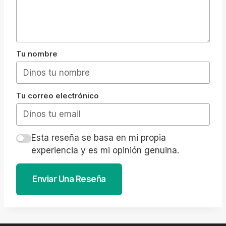
Tu nombre
Tu correo electrónico
Esta reseña se basa en mi propia
experiencia y es mi opinión genuina.
Enviar Una Reseña