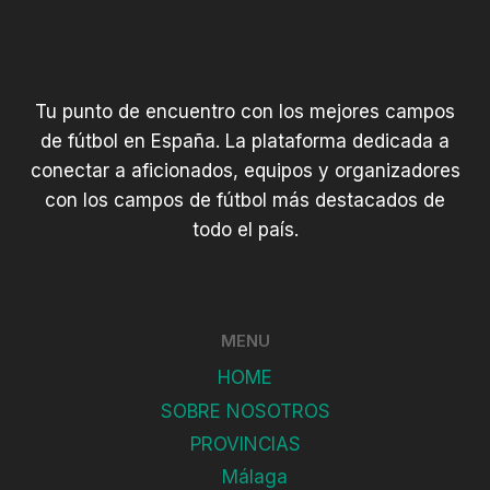
Tu punto de encuentro con los mejores campos
de fútbol en España. La plataforma dedicada a
conectar a aficionados, equipos y organizadores
con los campos de fútbol más destacados de
todo el país.
MENU
HOME
SOBRE NOSOTROS
PROVINCIAS
Málaga