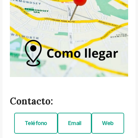
Contacto:
Teléfono
Email
Web