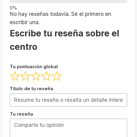
No hay reseñas todavía. Sé el primero en
escribir una.
Escribe tu reseña sobre el
centro
Tu puntuación global
Título de tu reseña
Tu reseña