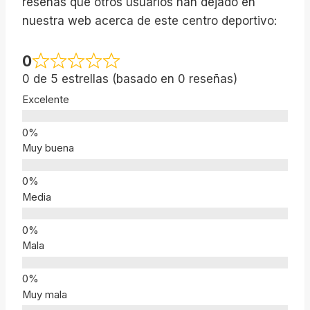
reseñas que otros usuarios han dejado en
nuestra web acerca de este centro deportivo:
0
0 de 5 estrellas (basado en 0 reseñas)
Excelente
Muy buena
Media
Mala
Muy mala