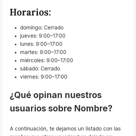
Horarios:
domingo: Cerrado
jueves: 9:00–17:00
lunes: 9:00–17:00
martes: 9:00–17:00
miércoles: 9:00–17:00
sábado: Cerrado
viernes: 9:00–17:00
¿Qué opinan nuestros
usuarios sobre Nombre?
A continuación, te dejamos un listado con las