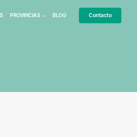
S
PROVINCIAS
BLOG
Contacto