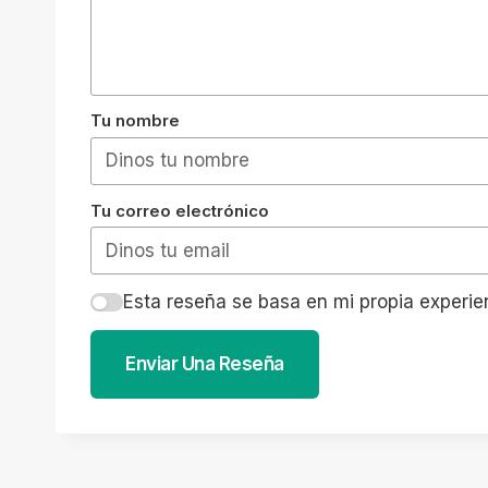
Tu nombre
Tu correo electrónico
Esta reseña se basa en mi propia experie
Enviar Una Reseña