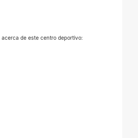
 acerca de este centro deportivo: