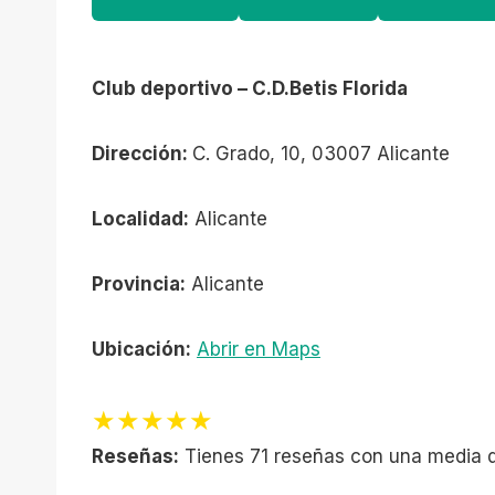
Club deportivo – C.D.Betis Florida
Dirección:
C. Grado, 10, 03007 Alicante
Localidad:
Alicante
Provincia:
Alicante
Ubicación:
Abrir en Maps
★★★★★
Reseñas:
Tienes 71 reseñas con una media d