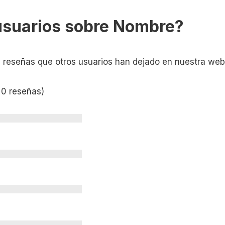
usuarios sobre Nombre?
s reseñas que otros usuarios han dejado en nuestra web
 0 reseñas)