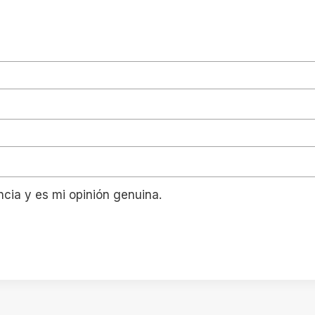
ncia y es mi opinión genuina.