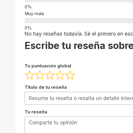
Muy mala
No hay reseñas todavía. Sé el primero en escr
Escribe tu reseña sobre
Tu puntuación global
Título de tu reseña
Tu reseña