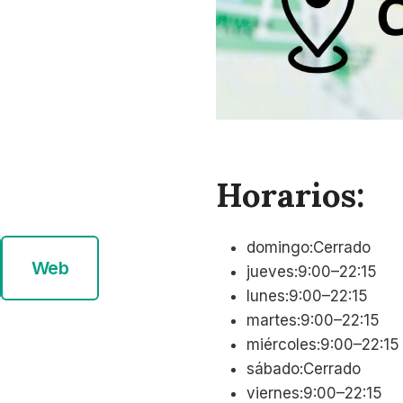
Horarios:
domingo:Cerrado
Web
jueves:9:00–22:15
lunes:9:00–22:15
martes:9:00–22:15
miércoles:9:00–22:15
sábado:Cerrado
viernes:9:00–22:15