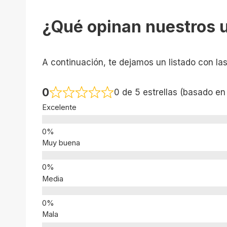
¿Qué opinan nuestros 
A continuación, te dejamos un listado con la
0
0 de 5 estrellas (basado en
Excelente
Muy buena
Media
Mala