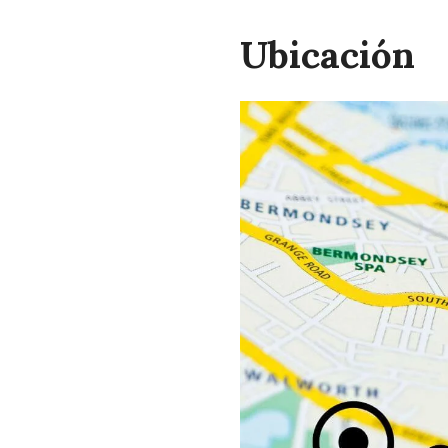
Ubicación