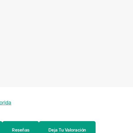
lorida
Reseñas
Deja Tu Valoración