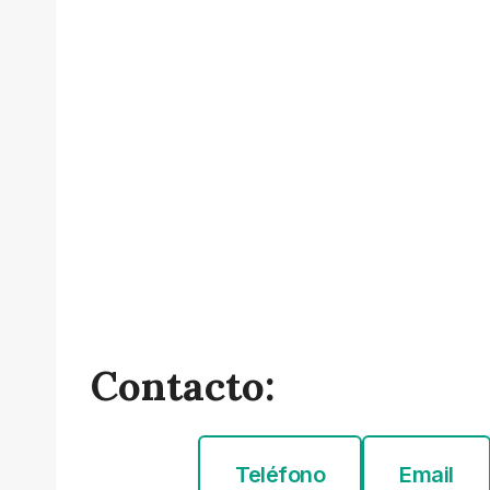
Contacto:
Teléfono
Email