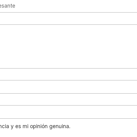
ncia y es mi opinión genuina.