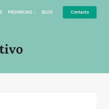
S
PROVINCIAS
BLOG
Contacto
tivo