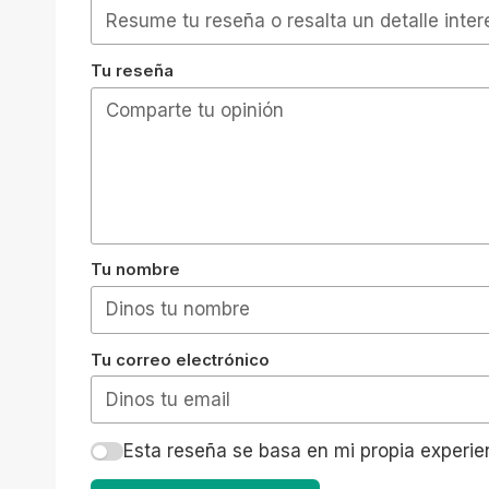
Tu reseña
Tu nombre
Tu correo electrónico
Esta reseña se basa en mi propia experie