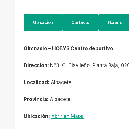
Ubicación
Contacto
Horario
Gimnasio – HOBYS Centro deportivo
Dirección:
Nº3, C. Clavileño, Planta Baja, 0
Localidad:
Albacete
Provincia:
Albacete
Ubicación:
Abrir en Maps