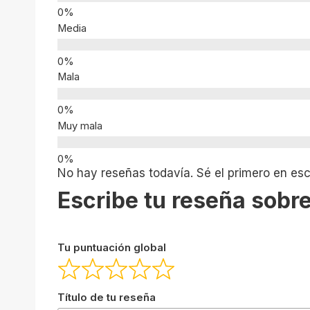
Media
Mala
Muy mala
No hay reseñas todavía. Sé el primero en escr
Escribe tu reseña sobre
Tu puntuación global
Título de tu reseña