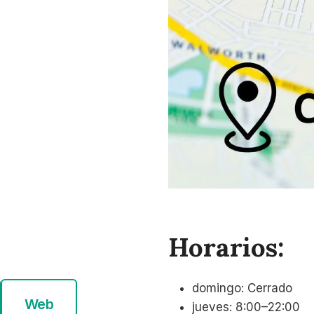
Horarios:
domingo: Cerrado
Web
jueves: 8:00–22:00