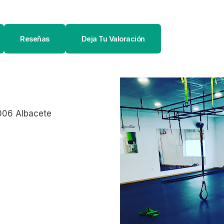
Reseñas
Deja Tu Valoración
2006 Albacete