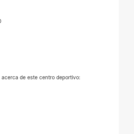
0
 acerca de este centro deportivo: