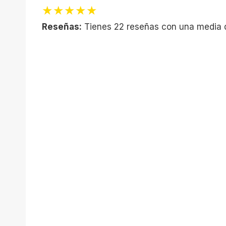
★★★★★
Reseñas:
Tienes 22 reseñas con una media 