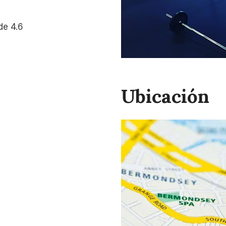
de 4.6
Ubicación