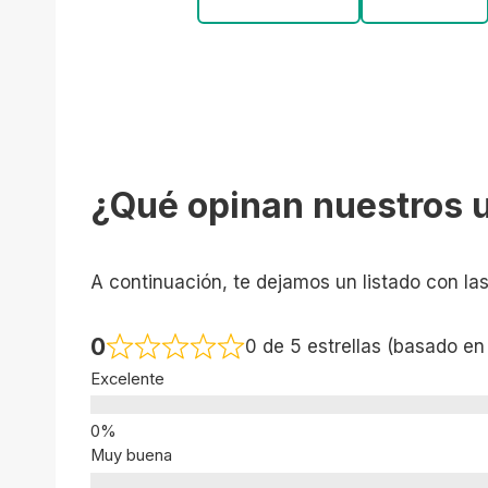
¿Qué opinan nuestros 
A continuación, te dejamos un listado con la
0
0 de 5 estrellas (basado en
Excelente
Muy buena