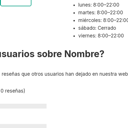
lunes: 8:00–22:00
martes: 8:00–22:00
miércoles: 8:00–22:0
sábado: Cerrado
viernes: 8:00–22:00
usuarios sobre Nombre?
s reseñas que otros usuarios han dejado en nuestra web
 0 reseñas)