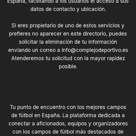
España, facilitando a los usuarios el acceso a sus
datos de contacto y ubicación.
Si eres propietario de uno de estos servicios y
prefieres no aparecer en este directorio, puedes
solicitar la eliminación de tu información
enviando un correo a
info@complejodeportivo.es
Atenderemos tu solicitud con la mayor rapidez
posible.
Tu punto de encuentro con los mejores campos
de fútbol en España. La plataforma dedicada a
conectar a aficionados, equipos y organizadores
con los campos de fútbol más destacados de