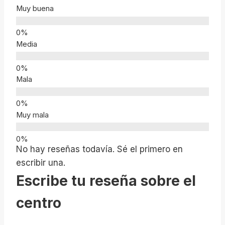
Muy buena
Media
Mala
Muy mala
No hay reseñas todavía. Sé el primero en
escribir una.
Escribe tu reseña sobre el
centro