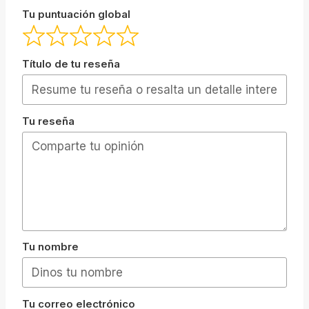
Tu puntuación global
Título de tu reseña
Tu reseña
Tu nombre
Tu correo electrónico