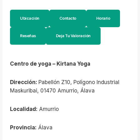
Ubicación
Contacto
Horario
Reseñas
Deja Tu Valoración
Centro de yoga – Kirtana Yoga
Dirección:
Pabellón Z10, Polígono Industrial
Maskuribai, 01470 Amurrio, Álava
Localidad:
Amurrio
Provincia:
Álava