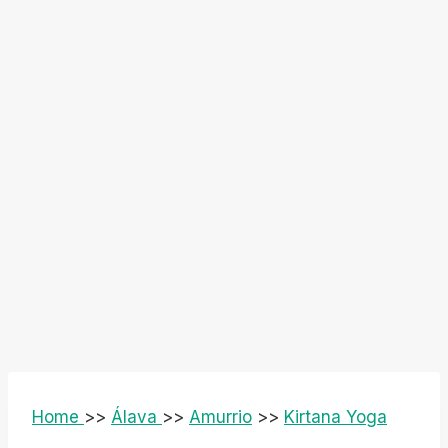
Home
>>
Álava
>>
Amurrio
>>
Kirtana Yoga