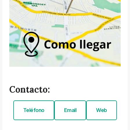
Contacto:
Teléfono
Email
Web