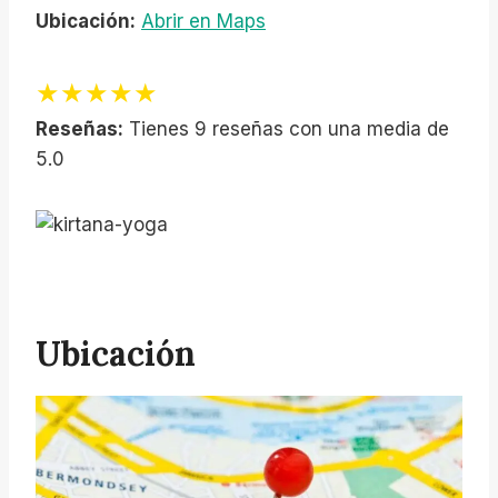
Ubicación:
Abrir en Maps
★★★★★
Reseñas:
Tienes 9 reseñas con una media de
5.0
Ubicación