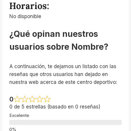
Horarios:
No disponible
¿Qué opinan nuestros
usuarios sobre Nombre?
A continuación, te dejamos un listado con las
reseñas que otros usuarios han dejado en
nuestra web acerca de este centro deportivo:
0
0 de 5 estrellas (basado en 0 reseñas)
Excelente