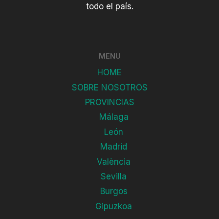
todo el país.
MENU
HOME
SOBRE NOSOTROS
PROVINCIAS
Málaga
León
Madrid
València
Sevilla
Burgos
Gipuzkoa