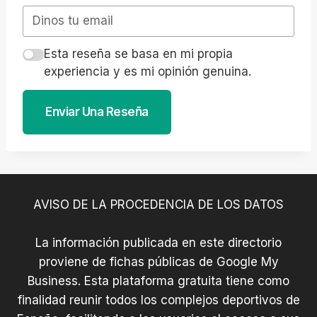
Esta reseña se basa en mi propia
experiencia y es mi opinión genuina.
Enviar Una Reseña
AVISO DE LA PROCEDENCIA DE LOS DATOS
La información publicada en este directorio
proviene de fichas públicas de Google My
Business. Esta plataforma gratuita tiene como
finalidad reunir todos los complejos deportivos de